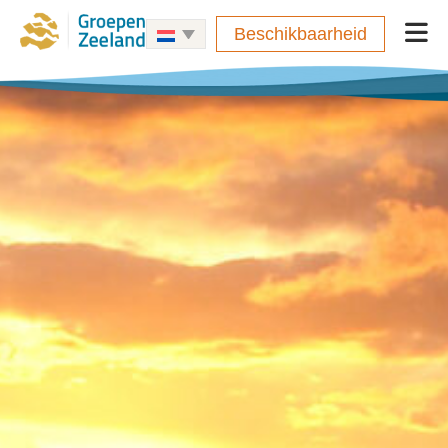
Beschikbaarheid