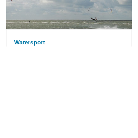
Watersport