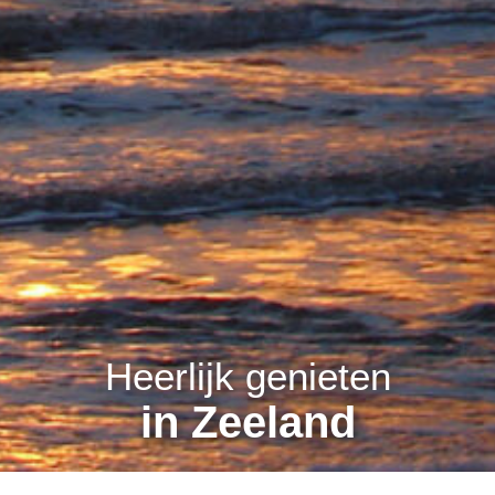
Heerlijk genieten
in Zeeland