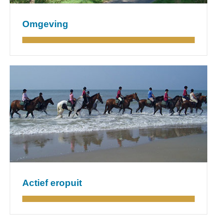
Omgeving
Actief eropuit