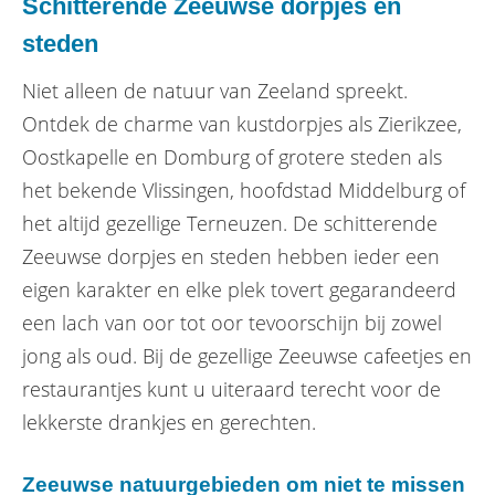
Schitterende Zeeuwse dorpjes en
steden
Niet alleen de natuur van Zeeland spreekt.
Ontdek de charme van kustdorpjes als Zierikzee,
Oostkapelle en Domburg of grotere steden als
het bekende Vlissingen, hoofdstad Middelburg of
het altijd gezellige Terneuzen. De schitterende
Zeeuwse dorpjes en steden hebben ieder een
eigen karakter en elke plek tovert gegarandeerd
een lach van oor tot oor tevoorschijn bij zowel
jong als oud. Bij de gezellige Zeeuwse cafeetjes en
restaurantjes kunt u uiteraard terecht voor de
lekkerste drankjes en gerechten.
Zeeuwse natuurgebieden om niet te missen