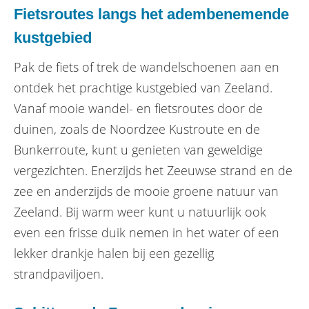
Fietsroutes langs het adembenemende
kustgebied
Pak de fiets of trek de wandelschoenen aan en
ontdek het prachtige kustgebied van Zeeland.
Vanaf mooie wandel- en fietsroutes door de
duinen, zoals de Noordzee Kustroute en de
Bunkerroute, kunt u genieten van geweldige
vergezichten. Enerzijds het Zeeuwse strand en de
zee en anderzijds de mooie groene natuur van
Zeeland. Bij warm weer kunt u natuurlijk ook
even een frisse duik nemen in het water of een
lekker drankje halen bij een gezellig
strandpaviljoen.