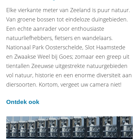
Elke vierkante meter van Zeeland is puur natuur.
Van groene bossen tot eindeloze duingebieden.
Een echte aanrader voor enthousiaste
natuurliefhebbers, fietsers en wandelaars.
Nationaal Park Oosterschelde, Slot Haamstede
en Zwaakse Weel bij Goes; zomaar een greep uit
tientallen Zeeuwse uitgestrekte natuurgebieden
vol natuur, historie en een enorme diversiteit aan
diersoorten. Kortom, vergeet uw camera niet!
Ontdek ook