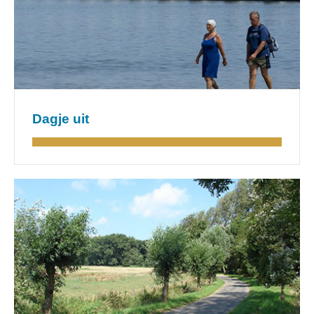
Dagje uit