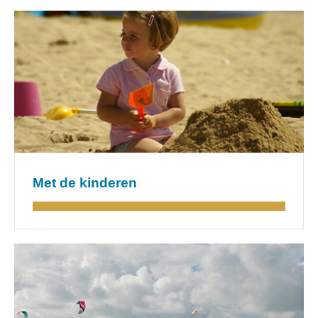
Met de kinderen