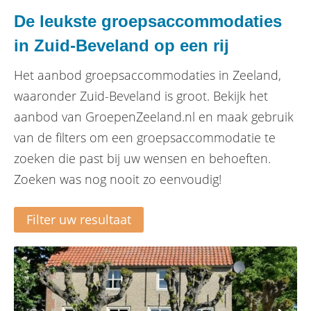
De leukste groepsaccommodaties
in Zuid-Beveland op een rij
Het aanbod groepsaccommodaties in Zeeland,
waaronder Zuid-Beveland is groot. Bekijk het
aanbod van GroepenZeeland.nl en maak gebruik
van de filters om een groepsaccommodatie te
zoeken die past bij uw wensen en behoeften.
Zoeken was nog nooit zo eenvoudig!
Filter uw resultaat