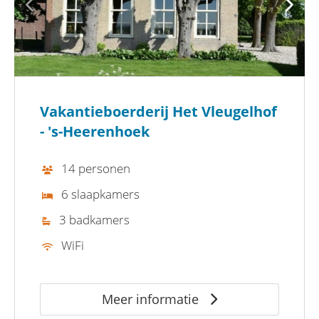
Vakantieboerderij Het Vleugelhof
- 's-Heerenhoek
14 personen
6 slaapkamers
3 badkamers
WiFi
Meer informatie