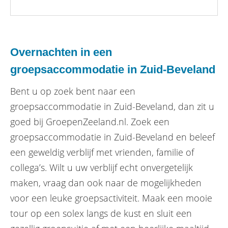
Overnachten in een
groepsaccommodatie in Zuid-Beveland
Bent u op zoek bent naar een
groepsaccommodatie in Zuid-Beveland, dan zit u
goed bij GroepenZeeland.nl. Zoek een
groepsaccommodatie in Zuid-Beveland en beleef
een geweldig verblijf met vrienden, familie of
collega’s. Wilt u uw verblijf echt onvergetelijk
maken, vraag dan ook naar de mogelijkheden
voor een leuke groepsactiviteit. Maak een mooie
tour op een solex langs de kust en sluit een