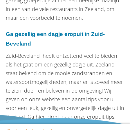
gezellig groepsuitje af met een heerlijke maaltijd
in een van de vele restaurants in Zeeland, om
maar een voorbeeld te noemen.
Ga gezellig een dagje eropuit in Zuid-
Beveland
Zuid-Beveland heeft ontzettend veel te bieden
als het gaat om een gezellig dagje uit. Zeeland
staat bekend om de mooie zandstranden en
watersportmogelijkheden, maar er is zoveel meer
te zien, doen en beleven in de omgeving! Wij
geven op onze website een aantal tips voor u
voor een leuk, gezellig en onvergetelijk dagje uit in
Zeeland. Ga hier direct naar onze eropuit tips.