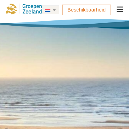
Beschikbaarheid