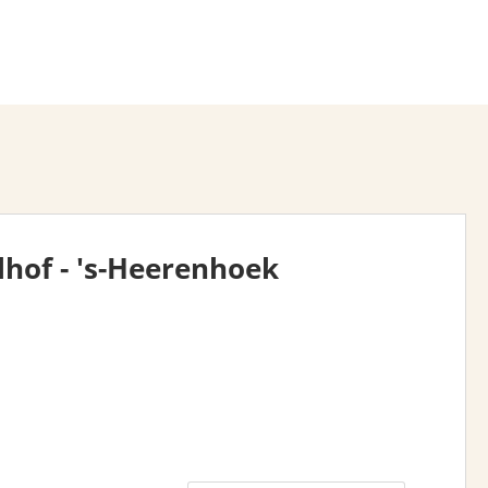
lhof - 's-Heerenhoek