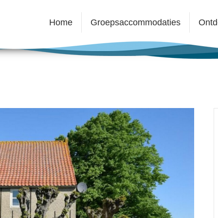
Home
Groepsaccommodaties
Ontd