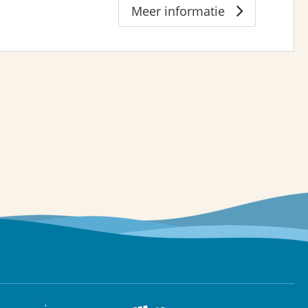
Meer informatie