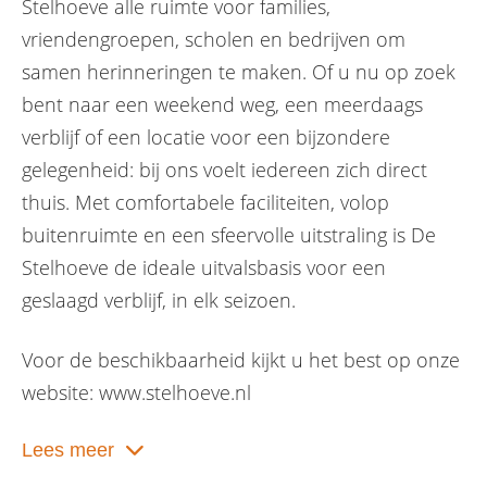
Stelhoeve alle ruimte voor families,
vriendengroepen, scholen en bedrijven om
samen herinneringen te maken. Of u nu op zoek
bent naar een weekend weg, een meerdaags
verblijf of een locatie voor een bijzondere
gelegenheid: bij ons voelt iedereen zich direct
thuis. Met comfortabele faciliteiten, volop
buitenruimte en een sfeervolle uitstraling is De
Stelhoeve de ideale uitvalsbasis voor een
geslaagd verblijf, in elk seizoen.
Voor de beschikbaarheid kijkt u het best op onze
website: www.stelhoeve.nl
Lees meer