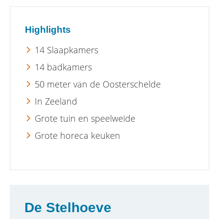
Highlights
14 Slaapkamers
14 badkamers
50 meter van de Oosterschelde
In Zeeland
Grote tuin en speelweide
Grote horeca keuken
De Stelhoeve