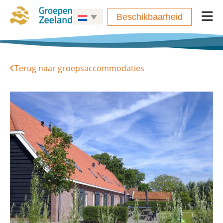
Beschikbaarheid
Terug naar groepsaccommodaties