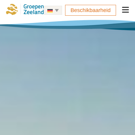
Beschikbaarheid