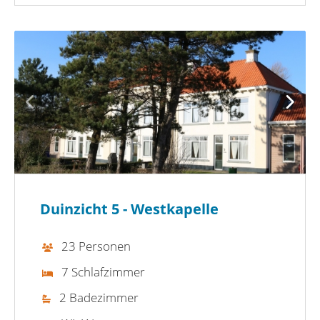
Duinzicht 5 - Westkapelle
23 Personen
7 Schlafzimmer
2 Badezimmer