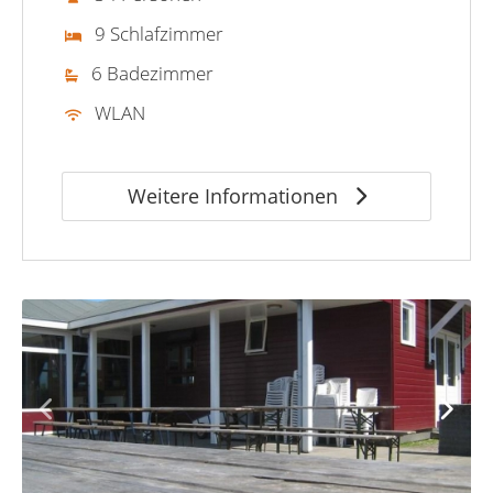
9 Schlafzimmer
6 Badezimmer
WLAN
Weitere Informationen