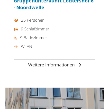
Gruppenunterkunft Lockershof 6
- Noordwelle
25 Personen
9 Schlafzimmer
9 Badezimmer
WLAN
Weitere Informationen