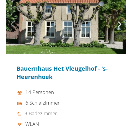
Bauernhaus Het Vleugelhof - 's-
Heerenhoek
14 Personen
6 Schlafzimmer
3 Badezimmer
WLAN