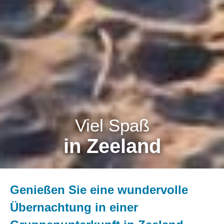
Viel Spaß
in Zeeland
Genießen Sie eine wundervolle
Übernachtung in einer