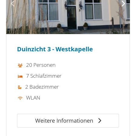
Duinzicht 3 - Westkapelle
20 Personen
7 Schlafzimmer
2 Badezimmer
WLAN
Weitere Informationen