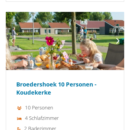
Broedershoek 10 Personen -
Koudekerke
10 Personen
4 Schlafzimmer
2 Badezimmer