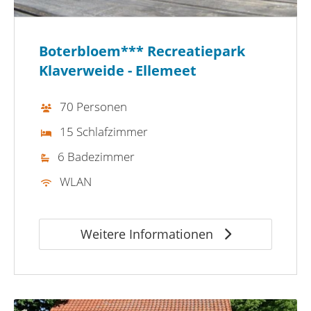
Boterbloem*** Recreatiepark
Klaverweide - Ellemeet
70 Personen
15 Schlafzimmer
6 Badezimmer
WLAN
Weitere Informationen