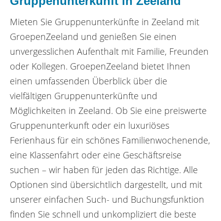
Gruppenunterkunft in Zeeland
Mieten Sie Gruppenunterkünfte in Zeeland mit
GroepenZeeland und genießen Sie einen
unvergesslichen Aufenthalt mit Familie, Freunden
oder Kollegen. GroepenZeeland bietet Ihnen
einen umfassenden Überblick über die
vielfältigen Gruppenunterkünfte und
Möglichkeiten in Zeeland. Ob Sie eine preiswerte
Gruppenunterkunft oder ein luxuriöses
Ferienhaus für ein schönes Familienwochenende,
eine Klassenfahrt oder eine Geschäftsreise
suchen – wir haben für jeden das Richtige. Alle
Optionen sind übersichtlich dargestellt, und mit
unserer einfachen Such- und Buchungsfunktion
finden Sie schnell und unkompliziert die beste