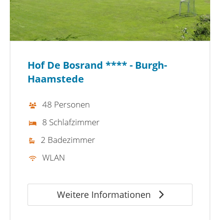
Hof De Bosrand **** - Burgh-
Haamstede
48 Personen
8 Schlafzimmer
2 Badezimmer
WLAN
Weitere Informationen