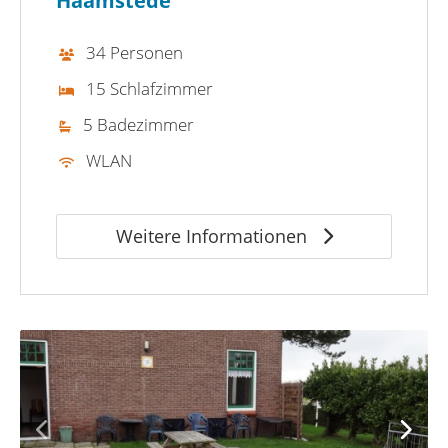
Haamstede
34 Personen
15 Schlafzimmer
5 Badezimmer
WLAN
Weitere Informationen