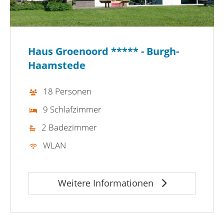
Haus Groenoord ***** - Burgh-
Haamstede
18 Personen
9 Schlafzimmer
2 Badezimmer
WLAN
Weitere Informationen