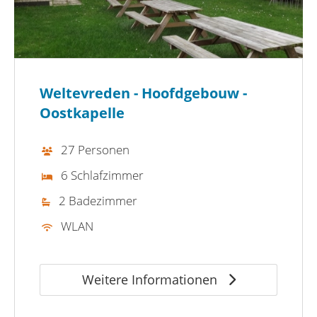
Weltevreden - Hoofdgebouw -
Oostkapelle
27 Personen
6 Schlafzimmer
2 Badezimmer
WLAN
Weitere Informationen