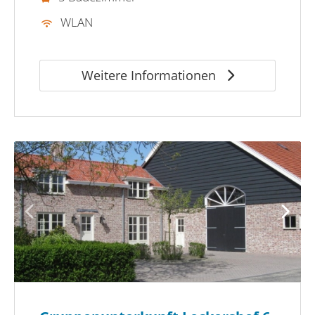
WLAN
Weitere Informationen