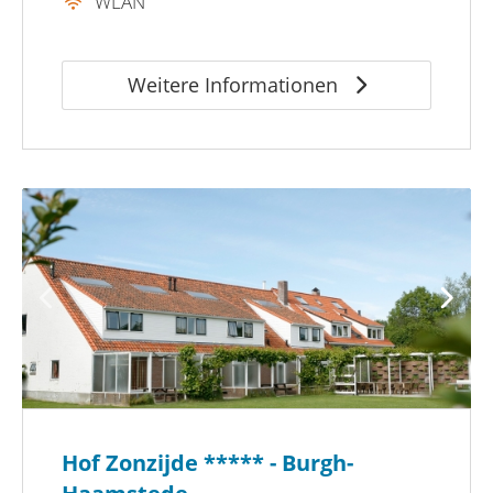
WLAN
Weitere Informationen
Hof Zonzijde ***** - Burgh-