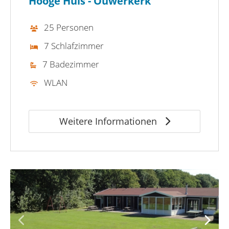
Hooge Huis - Ouwerkerk
25 Personen
7 Schlafzimmer
7 Badezimmer
WLAN
Weitere Informationen