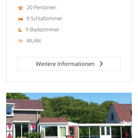
20 Personen
9 Schlafzimmer
9 Badezimmer
WLAN
Weitere Informationen