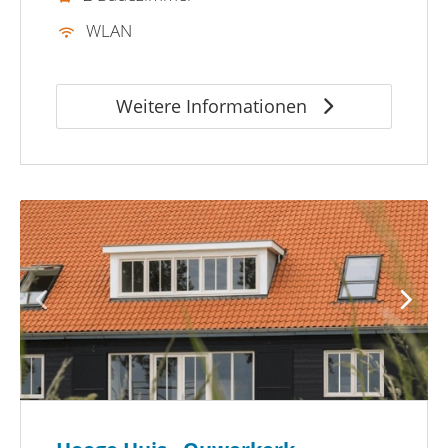
WLAN
Weitere Informationen