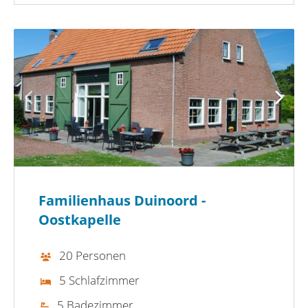
Familienhaus Duinoord -
Oostkapelle
20 Personen
5 Schlafzimmer
5 Badezimmer