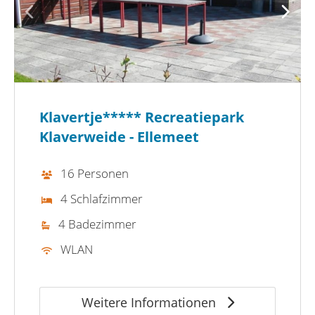
Klavertje***** Recreatiepark
Klaverweide - Ellemeet
16 Personen
4 Schlafzimmer
4 Badezimmer
WLAN
Weitere Informationen