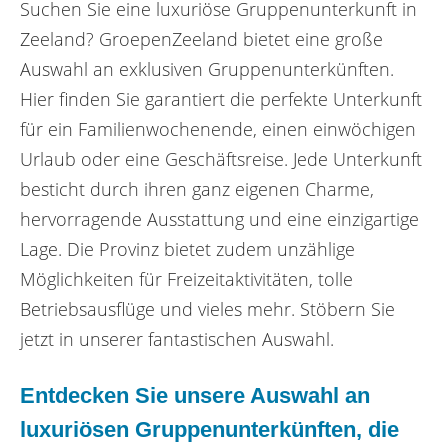
Suchen Sie eine luxuriöse Gruppenunterkunft in
Zeeland? GroepenZeeland bietet eine große
Auswahl an exklusiven Gruppenunterkünften.
Hier finden Sie garantiert die perfekte Unterkunft
für ein Familienwochenende, einen einwöchigen
Urlaub oder eine Geschäftsreise. Jede Unterkunft
besticht durch ihren ganz eigenen Charme,
hervorragende Ausstattung und eine einzigartige
Lage. Die Provinz bietet zudem unzählige
Möglichkeiten für Freizeitaktivitäten, tolle
Betriebsausflüge und vieles mehr. Stöbern Sie
jetzt in unserer fantastischen Auswahl.
Entdecken Sie unsere Auswahl an
luxuriösen Gruppenunterkünften, die