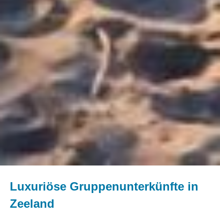
Luxuriöse Gruppenunterkünfte in
Zeeland