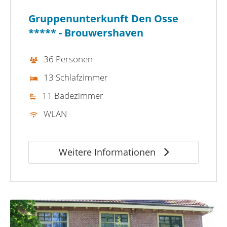
Gruppenunterkunft Den Osse
***** - Brouwershaven
36 Personen
13 Schlafzimmer
11 Badezimmer
WLAN
Weitere Informationen