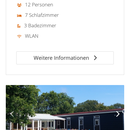
12 Personen
7 Schlafzimmer
3 Badezimmer
WLAN
Weitere Informationen