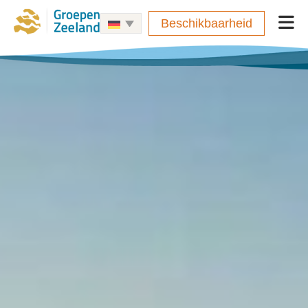
Beschikbaarheid