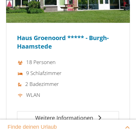
Haus Groenoord ***** - Burgh-
Haamstede
18 Personen
9 Schlafzimmer
2 Badezimmer
WLAN
Weitere Informationen
Finde deinen Urlaub