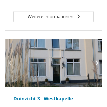
Weitere Informationen
Duinzicht 3 - Westkapelle