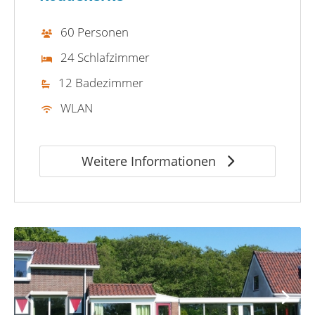
60 Personen
24 Schlafzimmer
12 Badezimmer
WLAN
Weitere Informationen