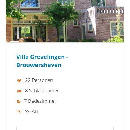
Villa Grevelingen -
Brouwershaven
22 Personen
8 Schlafzimmer
7 Badezimmer
WLAN