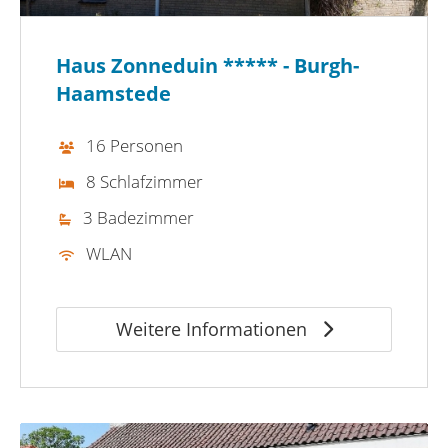
Haus Zonneduin ***** - Burgh-
Haamstede
16 Personen
8 Schlafzimmer
3 Badezimmer
WLAN
Weitere Informationen