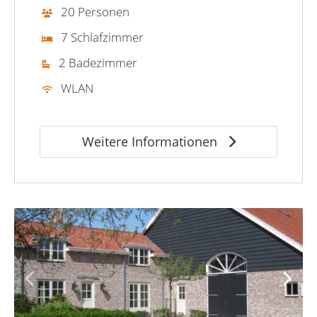
20 Personen
7 Schlafzimmer
2 Badezimmer
WLAN
Weitere Informationen