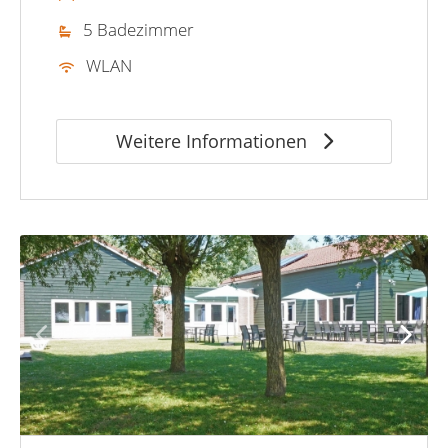
5 Badezimmer
WLAN
Weitere Informationen