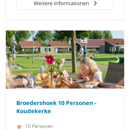
Weitere Informationen
Broedershoek 10 Personen -
Koudekerke
10 Personen