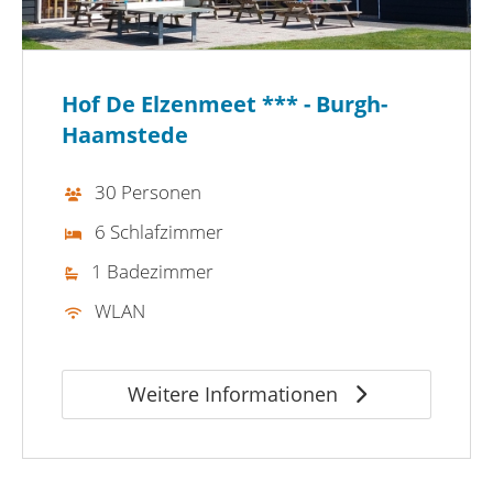
Hof De Elzenmeet *** - Burgh-
Haamstede
30 Personen
6 Schlafzimmer
1 Badezimmer
WLAN
Weitere Informationen