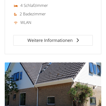
4 Schlafzimmer
2 Badezimmer
WLAN
Weitere Informationen