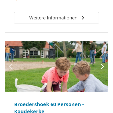
Weitere Informationen
Broedershoek 60 Personen -
Koudekerke