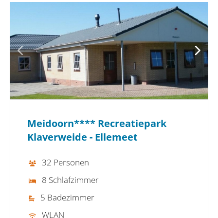
Meidoorn**** Recreatiepark
Klaverweide - Ellemeet
32 Personen
8 Schlafzimmer
5 Badezimmer
WLAN