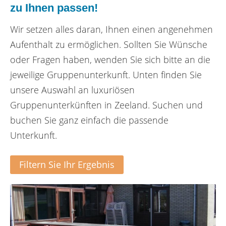
zu Ihnen passen!
Wir setzen alles daran, Ihnen einen angenehmen
Aufenthalt zu ermöglichen. Sollten Sie Wünsche
oder Fragen haben, wenden Sie sich bitte an die
jeweilige Gruppenunterkunft. Unten finden Sie
unsere Auswahl an luxuriösen
Gruppenunterkünften in Zeeland. Suchen und
buchen Sie ganz einfach die passende
Unterkunft.
Filtern Sie Ihr Ergebnis