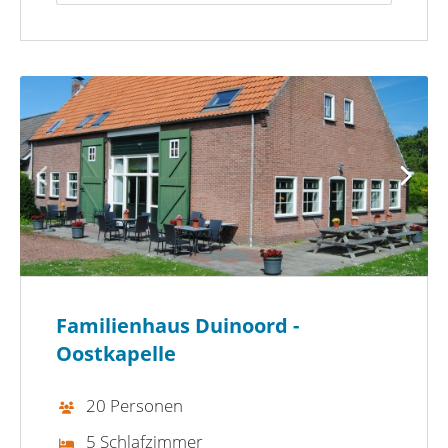
Familienhaus Duinoord -
Oostkapelle
20 Personen
5 Schlafzimmer