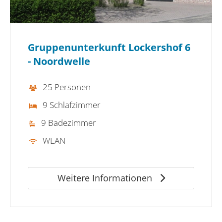
Gruppenunterkunft Lockershof 6
- Noordwelle
25 Personen
9 Schlafzimmer
9 Badezimmer
WLAN
Weitere Informationen