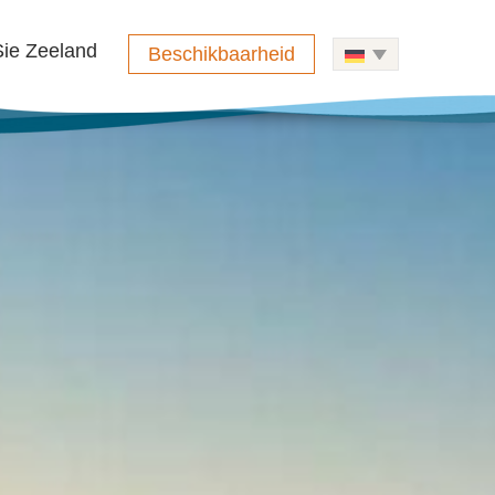
ie Zeeland
Beschikbaarheid