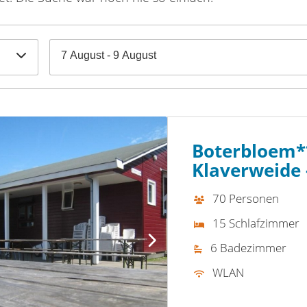
7 August - 9 August
Boterbloem*
Klaverweide 
70 Personen
15 Schlafzimmer
6 Badezimmer
WLAN