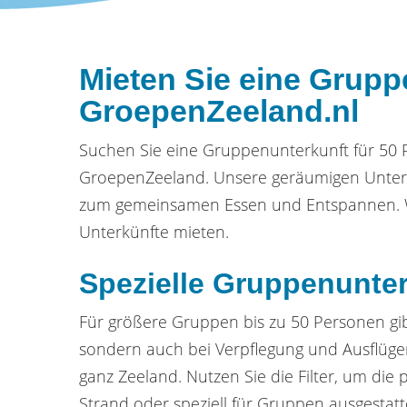
Mieten Sie eine Grupp
GroepenZeeland.nl
Suchen Sie eine Gruppenunterkunft für 50
GroepenZeeland. Unsere geräumigen Unterkü
zum gemeinsamen Essen und Entspannen. W
Unterkünfte mieten.
Spezielle Gruppenunter
Für größere Gruppen bis zu 50 Personen gi
sondern auch bei Verpflegung und Ausflügen
ganz Zeeland. Nutzen Sie die Filter, um die 
Strand oder speziell für Gruppen ausgestatt