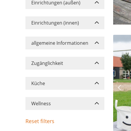
Einrichtungen (außen)
Einrichtungen (innen)
allgemeine Informationen
Zugänglichkeit
Küche
Wellness
Reset filters