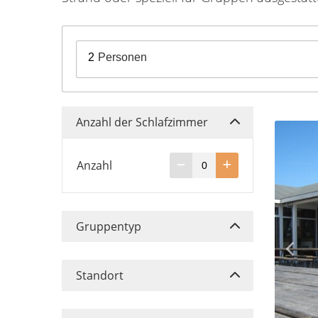
2
Personen
Anzahl der Schlafzimmer
Anzahl
Gruppentyp
Standort