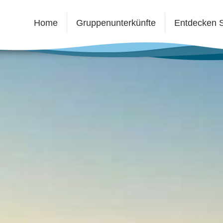
Home
Gruppenunterkünfte
Entdecken S