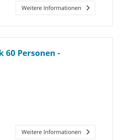
Weitere Informationen
 60 Personen -
Weitere Informationen