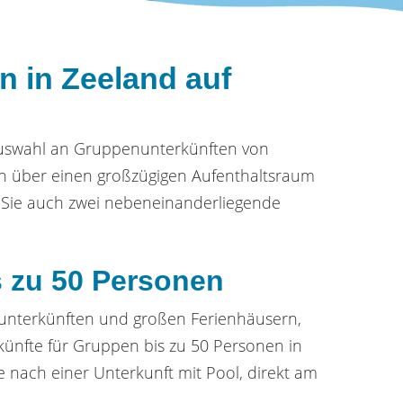
n in Zeeland auf
Auswahl an Gruppenunterkünften von
en über einen großzügigen Aufenthaltsraum
Sie auch zwei nebeneinanderliegende
s zu 50 Personen
nunterkünften und großen Ferienhäusern,
künfte für Gruppen bis zu 50 Personen in
se nach einer Unterkunft mit Pool, direkt am